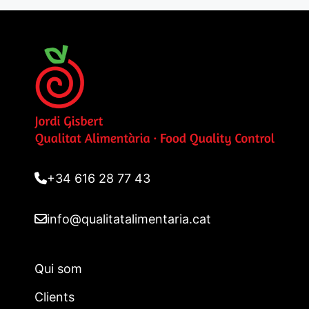
+34 616 28 77 43
info@qualitatalimentaria.cat
Qui som
Clients