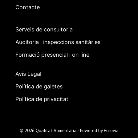
Contacte
Serveis de consultoria
Auditoria i inspeccions sanitàries
Formació presencial i on line
Avís Legal
Política de galetes
Política de privacitat
© 2026 Qualitat Alimentària - Powered by
Eurovía