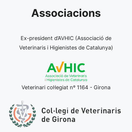
Associacions
Ex-president d’AVHIC (Associació de
Veterinaris i Higienistes de Catalunya)
Veterinari col·legiat nº 1164 - Girona