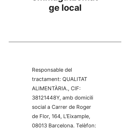
ge local
Responsable del
tractament: QUALITAT
ALIMENTÀRIA., CIF:
38121448Y, amb domicili
social a Carrer de Roger
de Flor, 164, L’Eixample,
08013 Barcelona. Telèfon: