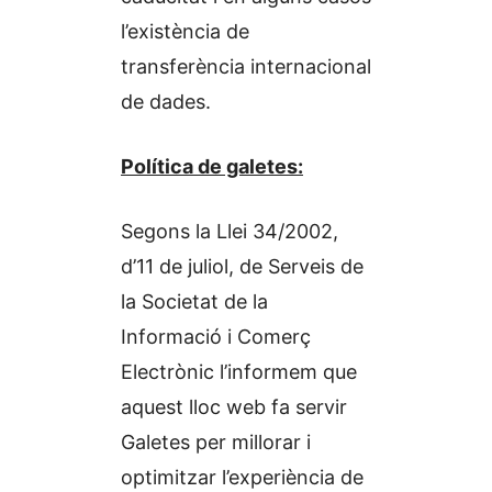
l’existència de
transferència internacional
de dades.
Política de galetes:
Segons la Llei 34/2002,
d’11 de juliol, de Serveis de
la Societat de la
Informació i Comerç
Electrònic l’informem que
aquest lloc web fa servir
Galetes per millorar i
optimitzar l’experiència de