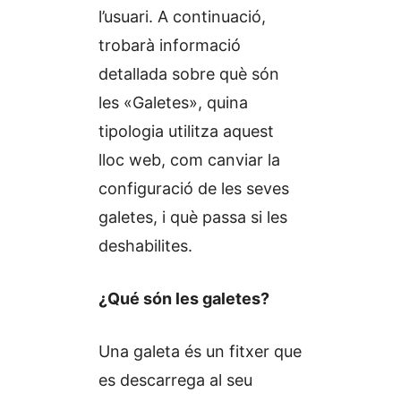
l’usuari. A continuació,
trobarà informació
detallada sobre què són
les «Galetes», quina
tipologia utilitza aquest
lloc web, com canviar la
configuració de les seves
galetes, i què passa si les
deshabilites.
¿Qué són les galetes?
Una galeta és un fitxer que
es descarrega al seu