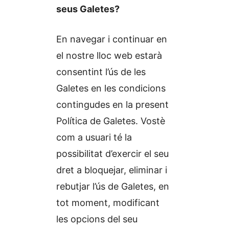
seus Galetes?
En navegar i continuar en
el nostre lloc web estarà
consentint l’ús de les
Galetes en les condicions
contingudes en la present
Política de Galetes. Vostè
com a usuari té la
possibilitat d’exercir el seu
dret a bloquejar, eliminar i
rebutjar l’ús de Galetes, en
tot moment, modificant
les opcions del seu