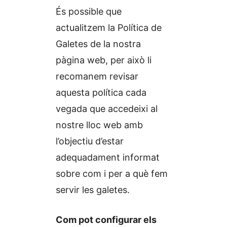
És possible que
actualitzem la Política de
Galetes de la nostra
pàgina web, per això li
recomanem revisar
aquesta política cada
vegada que accedeixi al
nostre lloc web amb
l’objectiu d’estar
adequadament informat
sobre com i per a què fem
servir les galetes.
Com pot configurar els