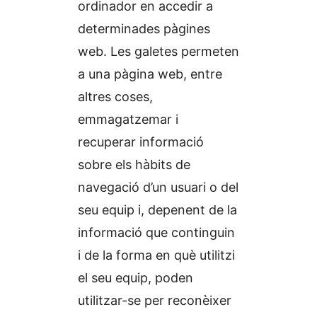
ordinador en accedir a
determinades pàgines
web. Les galetes permeten
a una pàgina web, entre
altres coses,
emmagatzemar i
recuperar informació
sobre els hàbits de
navegació d’un usuari o del
seu equip i, depenent de la
informació que continguin
i de la forma en què utilitzi
el seu equip, poden
utilitzar-se per reconèixer