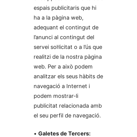
espais publicitaris que hi
ha a la pàgina web,
adequant el contingut de
l’anunci al contingut del
servei sol·licitat o a l’ús que
realitzi de la nostra pàgina
web. Per a això podem
analitzar els seus hàbits de
navegació a Internet i
podem mostrar-li
publicitat relacionada amb
el seu perfil de navegació.
•
Galetes de Tercers: