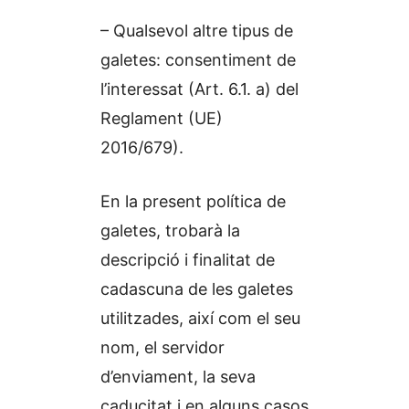
– Qualsevol altre tipus de
galetes: consentiment de
l’interessat (Art. 6.1. a) del
Reglament (UE)
2016/679).
En la present política de
galetes, trobarà la
descripció i finalitat de
cadascuna de les galetes
utilitzades, així com el seu
nom, el servidor
d’enviament, la seva
caducitat i en alguns casos