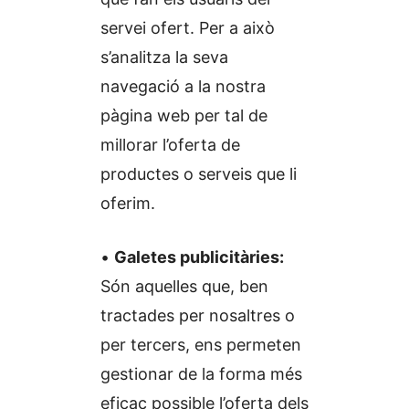
servei ofert. Per a això
s’analitza la seva
navegació a la nostra
pàgina web per tal de
millorar l’oferta de
productes o serveis que li
oferim.
•
Galetes publicitàries:
Són aquelles que, ben
tractades per nosaltres o
per tercers, ens permeten
gestionar de la forma més
eficaç possible l’oferta dels